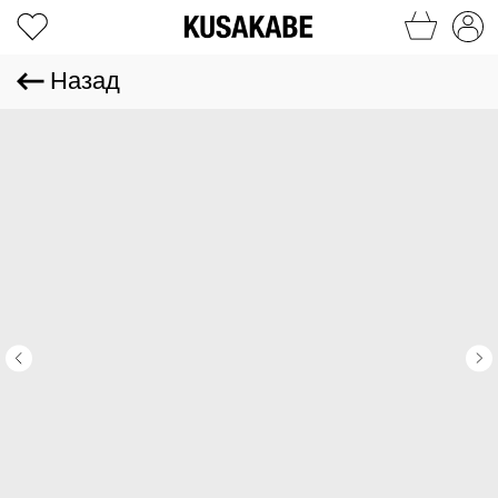
Назад