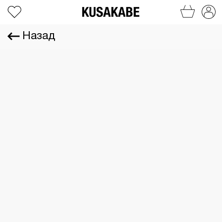
Назад