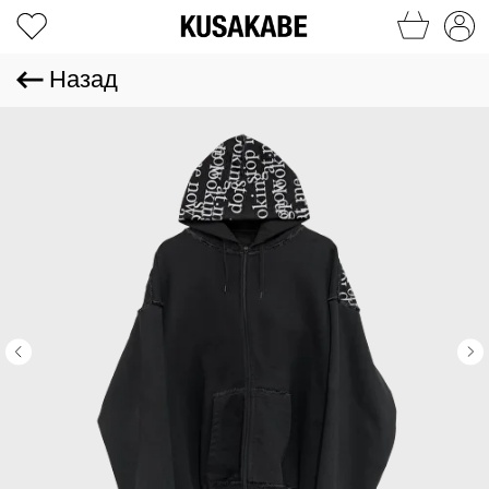
Назад