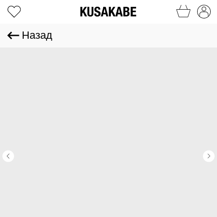
Назад