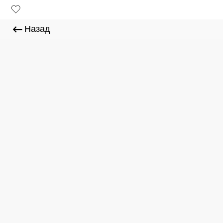
Назад