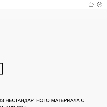
З НЕСТАНДАРТНОГО МАТЕРИАЛА С