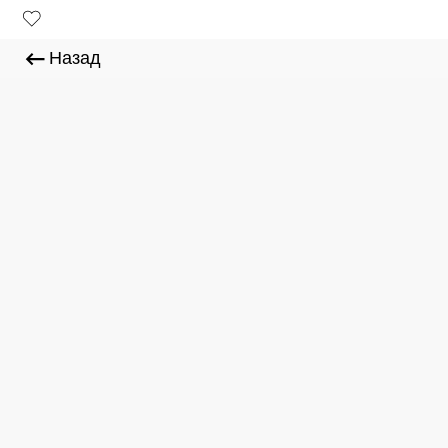
Назад