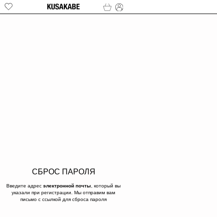
СБРОС ПАРОЛЯ